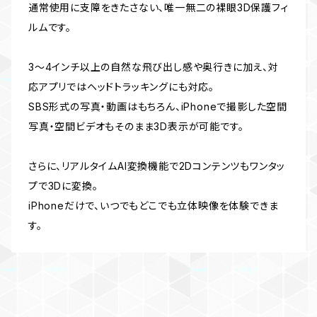
通常使用に支障をきたさない、唯一無二の裸眼3D保護フィ
ルムです。
3〜4インチ以上の自然な飛び出し感や奥行きに加え、対
応アプリではヘッドトラッキングにも対応。
SBS形式の写真・動画はもちろん、iPhoneで撮影した空間
写真・空間ビデオもそのまま3D表示が可能です。
さらに、リアルタイムAI変換機能で2Dコンテンツもワンタッ
プで3Dに変換。
iPhoneだけで、いつでもどこでも立体映像を体験できま
す。