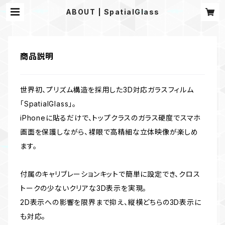
ABOUT | SpatialGlass
商品説明
世界初、プリズム構造を採用した3D対応ガラスフィルム
「SpatialGlass」。
iPhoneに貼るだけで、トップクラスのガラス硬度でスマホ
画面を保護しながら、裸眼で高精細な立体映像が楽しめ
ます。
付属のキャリブレーションキットで簡単に設定でき、クロス
トークの少ないクリアな3D表示を実現。
2D表示への影響を限界まで抑え、縦横どちらの3D表示に
も対応。